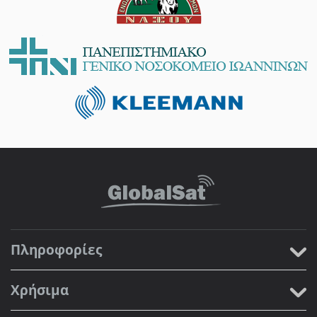
Πληροφορίες
Χρήσιμα