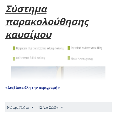
Σύστημα
παρακολούθησης
καυσίμου
«
Διαβάστε όλη την περιγραφή
»
Νεότερα Πρώτα
12 Ανα Σελίδα