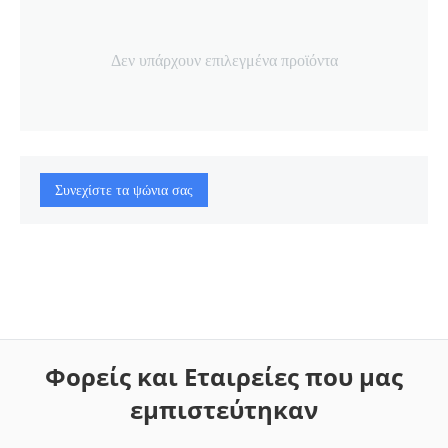
Δεν υπάρχουν επιλεγμένα προϊόντα
Συνεχίστε τα ψώνια σας
Φορείς και Εταιρείες που μας
εμπιστεύτηκαν