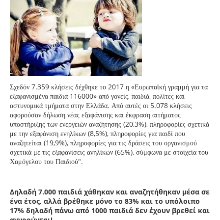
Σχεδόν 7.359 κλήσεις δέχθηκε το 2017 η «Ευρωπαϊκή γραμμή για τα
εξαφανισμένα παιδιά 116000» από γονείς, παιδιά, πολίτες και
αστυνομικά τμήματα στην Ελλάδα. Από αυτές οι 5.078 κλήσεις
αφορούσαν δήλωση νέας εξαφάνισης και έκφραση αιτήματος
υποστήριξης των ενεργειών αναζήτησης (20,3%), πληροφορίες σχετικά
με την εξαφάνιση ενηλίκων (8,5%), πληροφορίες για παιδί που
αναζητείται (19,9%), πληροφορίες για τις δράσεις του οργανισμού
σχετικά με τις εξαφανίσεις ανηλίκων (65%), σύμφωνα με στοιχεία του
Χαμόγελου του Παιδιού".
Δηλαδή 7.000 παιδιά χάθηκαν και αναζητήθηκαν μέσα σε
ένα έτος, αλλά βρέθηκε μόνο το 83% και το υπόλοιπο
17% δηλαδή πάνω από 1000 παιδιά δεν έχουν βρεθεί και
αγνοούνται!