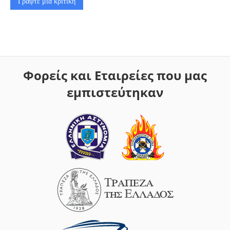
Γράψτε μια κριτική
Φορείς και Εταιρείες που μας
εμπιστεύτηκαν