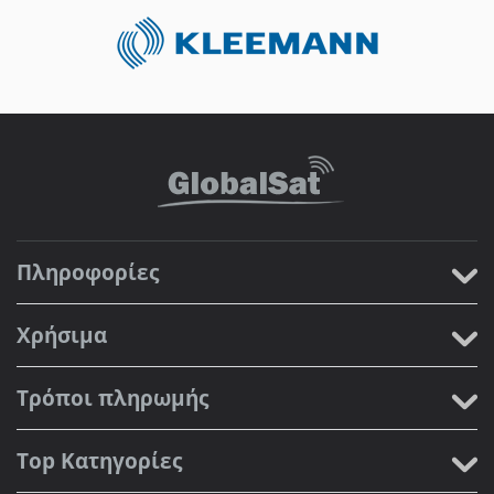
Πληροφορίες
Χρήσιμα
Τρόποι πληρωμής
Top Κατηγορίες