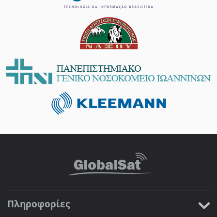
Πληροφορίες