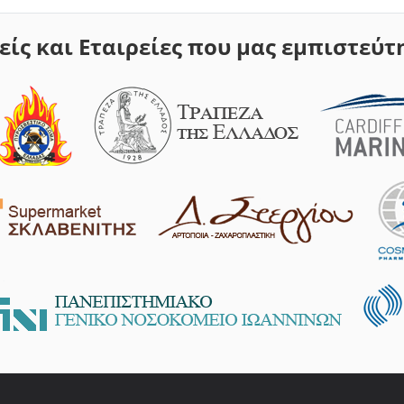
είς και Εταιρείες που μας εμπιστεύτ