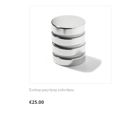
Σούπερ μαγνήτης κύλινδρος
€
25.00