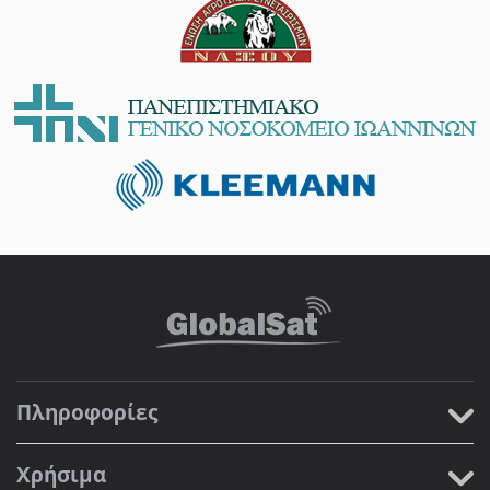
Πληροφορίες
Χρήσιμα