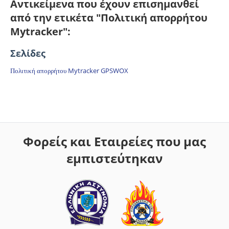
Αντικείμενα που έχουν επισημανθεί
από την ετικέτα "Πολιτική απορρήτου
Mytracker":
Σελίδες
Πολιτική απορρήτου Mytracker GPSWOX
Φορείς και Εταιρείες που μας
εμπιστεύτηκαν